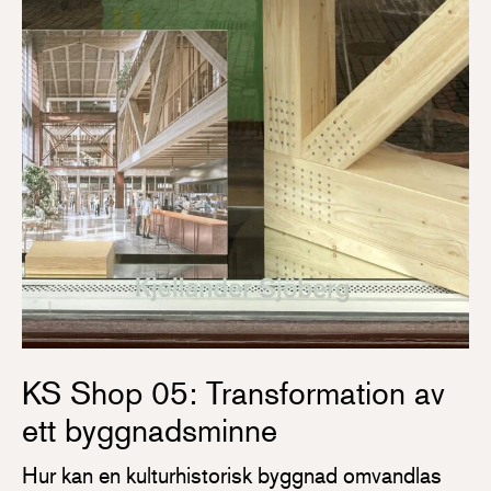
KS Shop 05: Transformation av
ett byggnadsminne
Hur kan en kulturhistorisk byggnad omvandlas