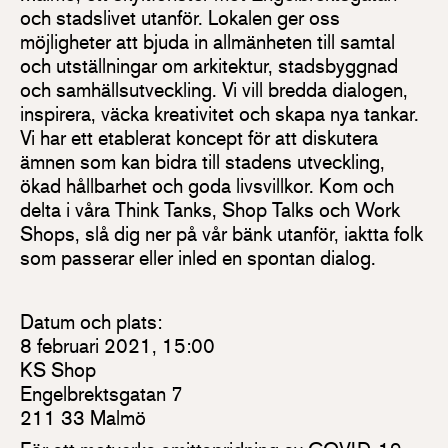
och stadslivet utanför. Lokalen ger oss
möjligheter att bjuda in allmänheten till samtal
och utställningar om arkitektur, stadsbyggnad
och samhällsutveckling. Vi vill bredda dialogen,
inspirera, väcka kreativitet och skapa nya tankar.
Vi har ett etablerat koncept för att diskutera
ämnen som kan bidra till stadens utveckling,
ökad hållbarhet och goda livsvillkor. Kom och
delta i våra Think Tanks, Shop Talks och Work
Shops, slå dig ner på vår bänk utanför, iaktta folk
som passerar eller inled en spontan dialog.
Datum och plats:
8 februari 2021, 15:00
KS Shop
Engelbrektsgatan 7
211 33 Malmö