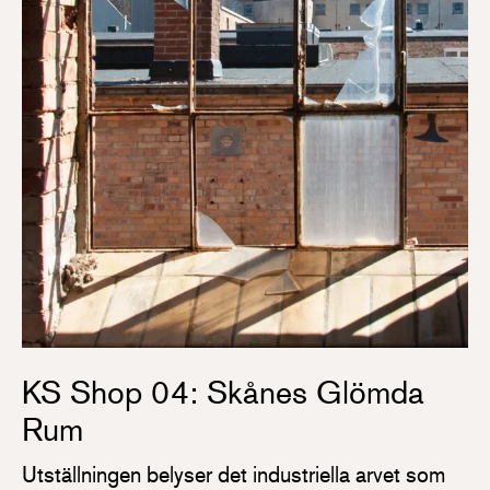
KS Shop 04: Skånes Glömda
Rum
Utställningen belyser det industriella arvet som