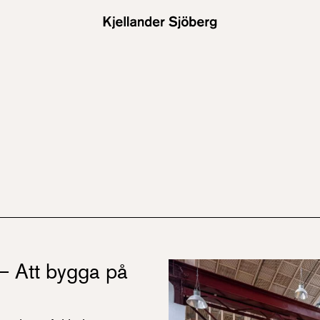
– Att bygga på