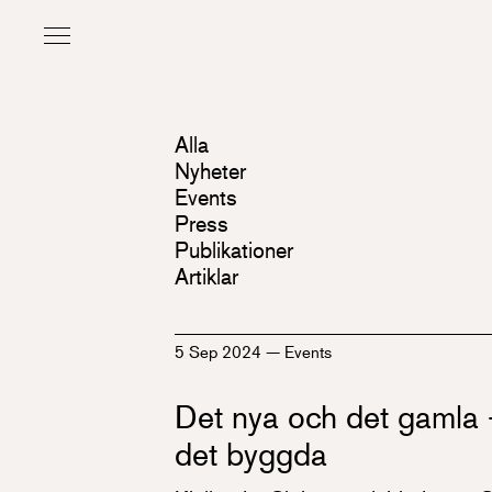
Alla
Nyheter
Events
Press
Publikationer
Artiklar
5 Sep 2024
—
Events
Det nya och det gamla 
det byggda