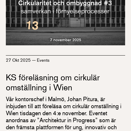
27 Okt 2025
—
Events
KS föreläsning om cirkulär
omställning i Wien
Vår kontorschef i Malmö, Johan Pitura, är
inbjuden till att föreläsa om cirkulär omställning i
Wien tisdagen den 4:e november. Eventet
anordnas av ”Architektur in Progress” som är
den främsta plattformen för ung, innovativ och