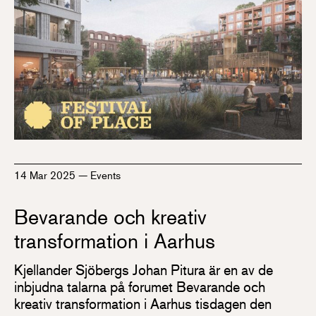
14 Mar 2025
—
Events
Bevarande och kreativ
transformation i Aarhus
Kjellander Sjöbergs Johan Pitura är en av de
inbjudna talarna på forumet Bevarande och
kreativ transformation i Aarhus tisdagen den