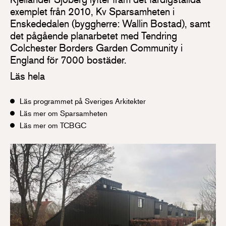
exemplet från 2010, Kv Sparsamheten i
Enskededalen (byggherre: Wallin Bostad), samt
det pågående planarbetet med Tendring
Colchester Borders Garden Community i
England för 7000 bostäder.
Läs hela
Läs programmet på Sveriges Arkitekter
Läs mer om Sparsamheten
Läs mer om TCBGC