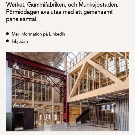
Werket, Gummifabriken, och Munksjöstaden.
Förmiddagen avslutas med ett gemensamt
panelsamtal.
Mer information på LinkedIn
Inbjudan