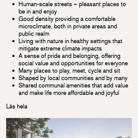
Human-scale streets – pleasant places to
be in and enjoy
Good density providing a comfortable
microclimate, both in private areas and
public realm
Living with nature in healthy settings that
mitigate extreme climate impacts
A sense of pride and belonging, offering
social value and opportunities for everyone
Many places to play, meet, cycle and sit
Shaped by local communities and by many
Shared communal amenities that add value
and make life more affordable and joyful
Läs hela