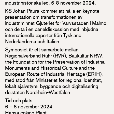
industrihistoriska led, 6-8 november 2024.
KS Johan Pitura kommer att hålla en keynote
presentation om transformationen av
industriminnet Gjuteriet för Varvsstaden i Malmö,
och delta i en paneldiskussion med inbjudna
internationella experter från Tyskland,
Nederländerna och Italien.
Symposiet är ett samarbete mellan
Regionalverband Ruhr (RVR), Baukultur NRW,
the Foundation for the Preservation of Industrial
Monuments and Historical Culture and the
European Route of Industrial Heritage (ERIH),
med stöd från Ministeriet för regional identitet,
lokalt självstyre, byggande och digitalisering i
delstaten Nordrhein-Westfalen.
Tid och plats:
6 – 8 november 2024
Hansa coking Plant