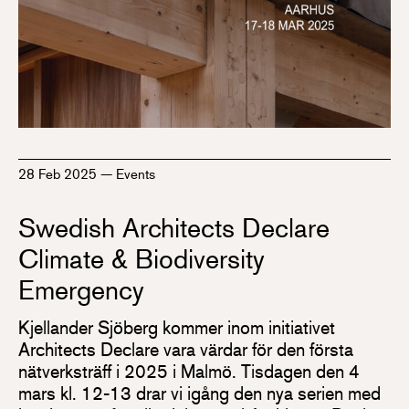
28 Feb 2025
—
Events
Swedish Architects Declare
Climate & Biodiversity
Emergency
Kjellander Sjöberg kommer inom initiativet
Architects Declare vara värdar för den första
nätverksträff i 2025 i Malmö. Tisdagen den 4
mars kl. 12-13 drar vi igång den nya serien med