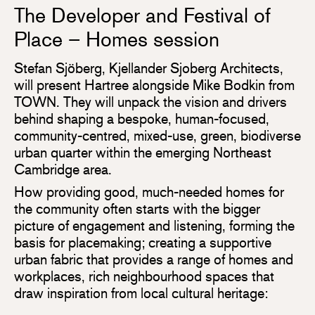
The Developer and Festival of
Place – Homes session
Stefan Sjöberg, Kjellander Sjoberg Architects,
will present Hartree alongside Mike Bodkin from
TOWN. They will unpack the vision and drivers
behind shaping a bespoke, human-focused,
community-centred, mixed-use, green, biodiverse
urban quarter within the emerging Northeast
Cambridge area.
How providing good, much-needed homes for
the community often starts with the bigger
picture of engagement and listening, forming the
basis for placemaking; creating a supportive
urban fabric that provides a range of homes and
workplaces, rich neighbourhood spaces that
draw inspiration from local cultural heritage: