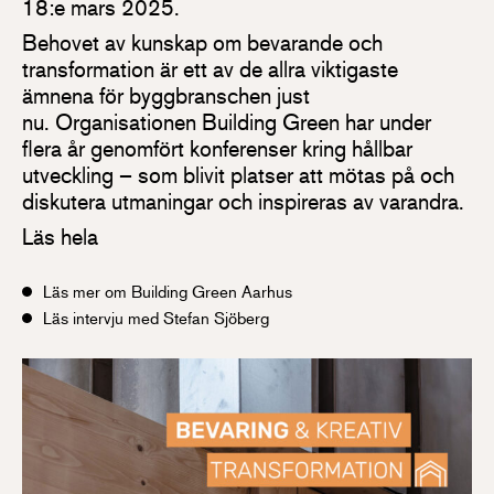
18:e mars 2025.
Behovet av kunskap om bevarande och
transformation är ett av de allra viktigaste
ämnena för byggbranschen just
nu. Organisationen Building Green har under
flera år genomfört konferenser kring hållbar
utveckling – som blivit platser att mötas på och
diskutera utmaningar och inspireras av varandra.
Läs hela
Läs mer om Building Green Aarhus
Läs intervju med Stefan Sjöberg