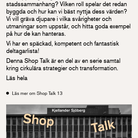
stadssammanhang? Vilken roll spelar det redan
byggda och hur kan vi bäst nyttja dess värden?
Vi vill gräva djupare i vilka svårigheter och
utmaningar som uppstår, och hitta goda exempel
på hur de kan hanteras.
Vi har en späckad, kompetent och fantastisk
deltagarlista!
Denna Shop Talk är en del av en serie samtal
kring cirkulära strategier och transformation.
Läs hela
Läs mer om Shop Talk 13