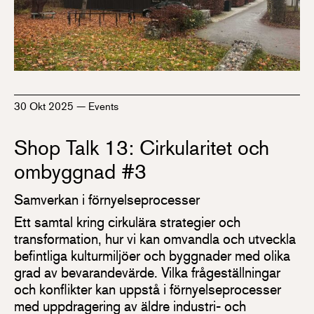
30 Okt 2025
—
Events
Shop Talk 13: Cirkularitet och
ombyggnad #3
Samverkan i förnyelseprocesser
Ett samtal kring cirkulära strategier och
transformation, hur vi kan omvandla och utveckla
befintliga kulturmiljöer och byggnader med olika
grad av bevarandevärde. Vilka frågeställningar
och konflikter kan uppstå i förnyelseprocesser
med uppdragering av äldre industri- och