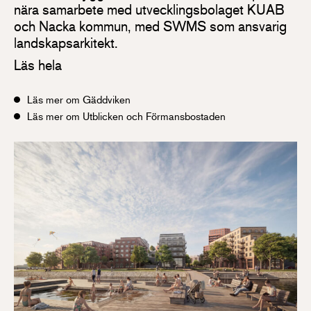
nära samarbete med utvecklingsbolaget KUAB
och Nacka kommun, med SWMS som ansvarig
landskapsarkitekt.
Läs hela
Läs mer om Gäddviken
Läs mer om Utblicken och Förmansbostaden