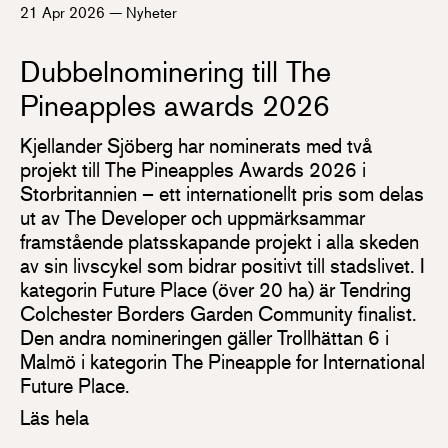
21 Apr 2026
—
Nyheter
Dubbelnominering till The
Pineapples awards 2026
Kjellander Sjöberg har nominerats med två
projekt till The Pineapples Awards 2026 i
Storbritannien – ett internationellt pris som delas
ut av The Developer och uppmärksammar
framstående platsskapande projekt i alla skeden
av sin livscykel som bidrar positivt till stadslivet. I
kategorin Future Place (över 20 ha) är Tendring
Colchester Borders Garden Community finalist.
Den andra nomineringen gäller Trollhättan 6 i
Malmö i kategorin The Pineapple for International
Future Place.
Läs hela