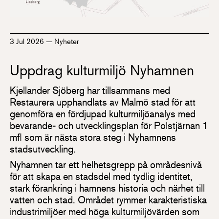
3 Jul 2026
—
Nyheter
Uppdrag kulturmiljö Nyhamnen
Kjellander Sjöberg har tillsammans med
Restaurera upphandlats av Malmö stad för att
genomföra en fördjupad kulturmiljöanalys med
bevarande- och utvecklingsplan för Polstjärnan 1
mfl som är nästa stora steg i Nyhamnens
stadsutveckling.
Nyhamnen tar ett helhetsgrepp på områdesnivå
för att skapa en stadsdel med tydlig identitet,
stark förankring i hamnens historia och närhet till
vatten och stad. Området rymmer karakteristiska
industrimiljöer med höga kulturmiljövärden som