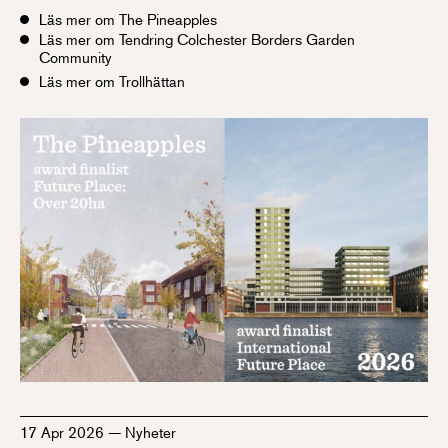
Läs mer om The Pineapples
Läs mer om Tendring Colchester Borders Garden
Community
Läs mer om Trollhättan
17 Apr 2026
—
Nyheter