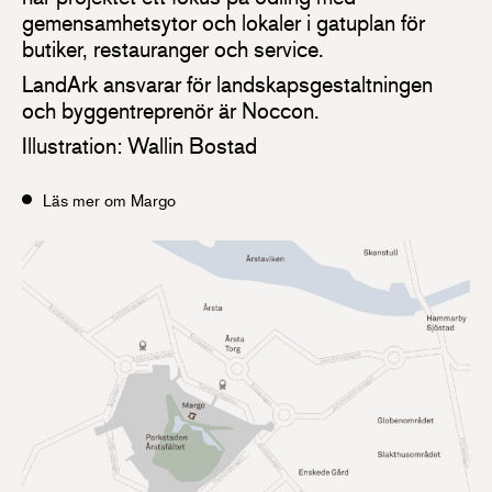
gemensamhetsytor och lokaler i gatuplan för
butiker, restauranger och service.
LandArk ansvarar för landskapsgestaltningen
och byggentreprenör är Noccon.
Illustration: Wallin Bostad
Läs mer om Margo