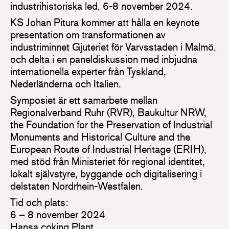
industrihistoriska led, 6-8 november 2024.
KS Johan Pitura kommer att hålla en keynote
presentation om transformationen av
industriminnet Gjuteriet för Varvsstaden i Malmö,
och delta i en paneldiskussion med inbjudna
internationella experter från Tyskland,
Nederländerna och Italien.
Symposiet är ett samarbete mellan
Regionalverband Ruhr (RVR), Baukultur NRW,
the Foundation for the Preservation of Industrial
Monuments and Historical Culture and the
European Route of Industrial Heritage (ERIH),
med stöd från Ministeriet för regional identitet,
lokalt självstyre, byggande och digitalisering i
delstaten Nordrhein-Westfalen.
Tid och plats:
6 – 8 november 2024
Hansa coking Plant