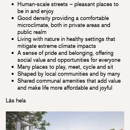
Human-scale streets – pleasant places to
be in and enjoy
Good density providing a comfortable
microclimate, both in private areas and
public realm
Living with nature in healthy settings that
mitigate extreme climate impacts
A sense of pride and belonging, offering
social value and opportunities for everyone
Many places to play, meet, cycle and sit
Shaped by local communities and by many
Shared communal amenities that add value
and make life more affordable and joyful
Läs hela