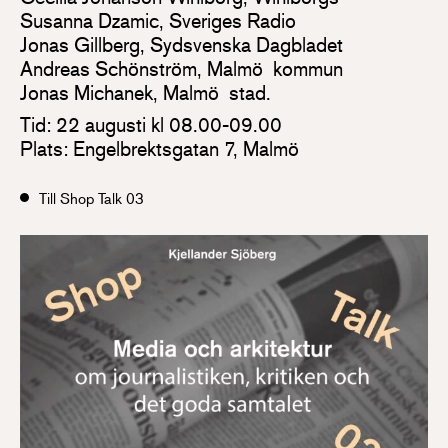
Susanna Dzamic, Sveriges Radio
Jonas Gillberg, Sydsvenska Dagbladet
Andreas Schönström, Malmö kommun
Jonas Michanek, Malmö stad.
Tid: 22 augusti kl 08.00-09.00
Plats: Engelbrektsgatan 7, Malmö
Till Shop Talk 03