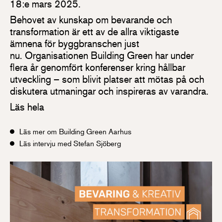
18:e mars 2025.
Behovet av kunskap om bevarande och
transformation är ett av de allra viktigaste
ämnena för byggbranschen just
nu. Organisationen Building Green har under
flera år genomfört konferenser kring hållbar
utveckling – som blivit platser att mötas på och
diskutera utmaningar och inspireras av varandra.
Läs hela
Läs mer om Building Green Aarhus
Läs intervju med Stefan Sjöberg