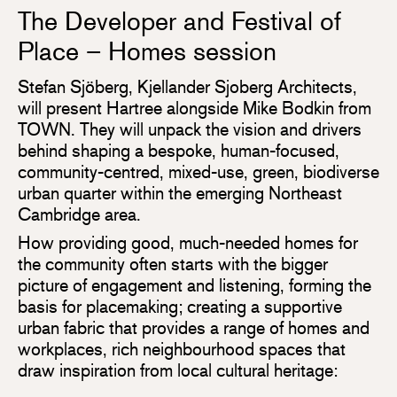
The Developer and Festival of
Place – Homes session
Stefan Sjöberg, Kjellander Sjoberg Architects,
will present Hartree alongside Mike Bodkin from
TOWN. They will unpack the vision and drivers
behind shaping a bespoke, human-focused,
community-centred, mixed-use, green, biodiverse
urban quarter within the emerging Northeast
Cambridge area.
How providing good, much-needed homes for
the community often starts with the bigger
picture of engagement and listening, forming the
basis for placemaking; creating a supportive
urban fabric that provides a range of homes and
workplaces, rich neighbourhood spaces that
draw inspiration from local cultural heritage: