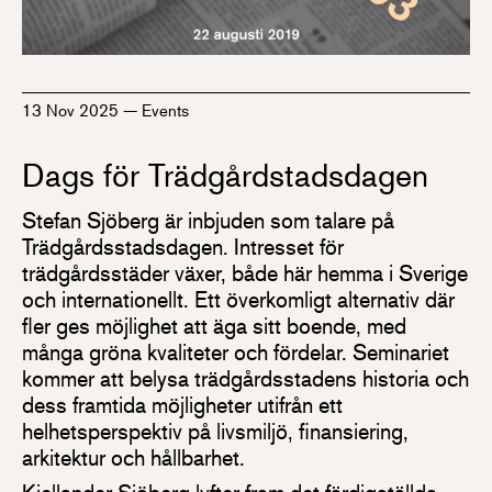
13 Nov 2025
—
Events
Dags för Trädgårdstadsdagen
Stefan Sjöberg är inbjuden som talare på
Trädgårdsstadsdagen. Intresset för
trädgårdsstäder växer, både här hemma i Sverige
och internationellt. Ett överkomligt alternativ där
fler ges möjlighet att äga sitt boende, med
många gröna kvaliteter och fördelar. Seminariet
kommer att belysa trädgårdsstadens historia och
dess framtida möjligheter utifrån ett
helhetsperspektiv på livsmiljö, finansiering,
arkitektur och hållbarhet.