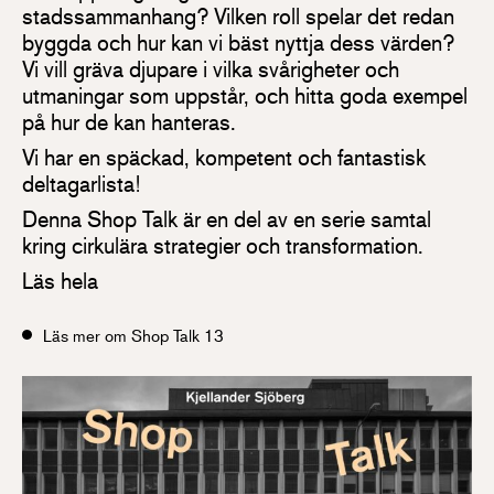
stadssammanhang? Vilken roll spelar det redan
byggda och hur kan vi bäst nyttja dess värden?
Vi vill gräva djupare i vilka svårigheter och
utmaningar som uppstår, och hitta goda exempel
på hur de kan hanteras.
Vi har en späckad, kompetent och fantastisk
deltagarlista!
Denna Shop Talk är en del av en serie samtal
kring cirkulära strategier och transformation.
Läs hela
Läs mer om Shop Talk 13