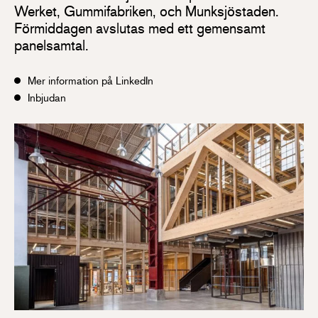
Werket, Gummifabriken, och Munksjöstaden.
Förmiddagen avslutas med ett gemensamt
panelsamtal.
Mer information på LinkedIn
Inbjudan