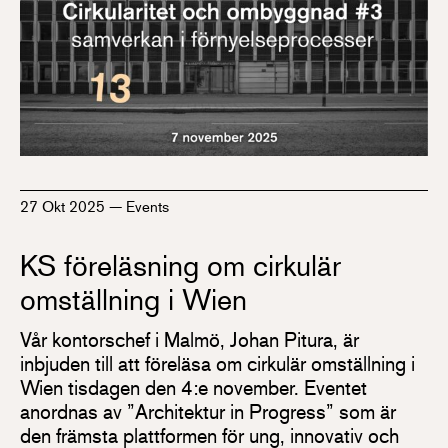
27 Okt 2025
—
Events
KS föreläsning om cirkulär
omställning i Wien
Vår kontorschef i Malmö, Johan Pitura, är
inbjuden till att föreläsa om cirkulär omställning i
Wien tisdagen den 4:e november. Eventet
anordnas av ”Architektur in Progress” som är
den främsta plattformen för ung, innovativ och