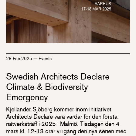
28 Feb 2025
—
Events
Swedish Architects Declare
Climate & Biodiversity
Emergency
Kjellander Sjöberg kommer inom initiativet
Architects Declare vara värdar för den första
nätverksträff i 2025 i Malmö. Tisdagen den 4
mars kl. 12-13 drar vi igång den nya serien med