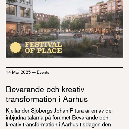
14 Mar 2025
—
Events
Bevarande och kreativ
transformation i Aarhus
Kjellander Sjöbergs Johan Pitura är en av de
inbjudna talarna på forumet Bevarande och
kreativ transformation i Aarhus tisdagen den