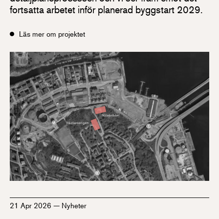
fortsatta arbetet inför planerad byggstart 2029.
Läs mer om projektet
21 Apr 2026
—
Nyheter