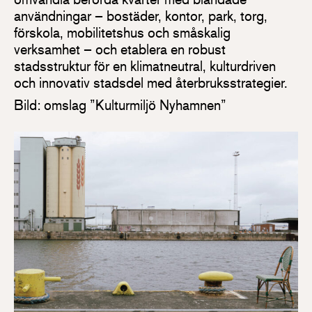
användningar – bostäder, kontor, park, torg,
förskola, mobilitetshus och småskalig
verksamhet – och etablera en robust
stadsstruktur för en klimatneutral, kulturdriven
och innovativ stadsdel med återbruksstrategier.
Bild: omslag ”Kulturmiljö Nyhamnen”