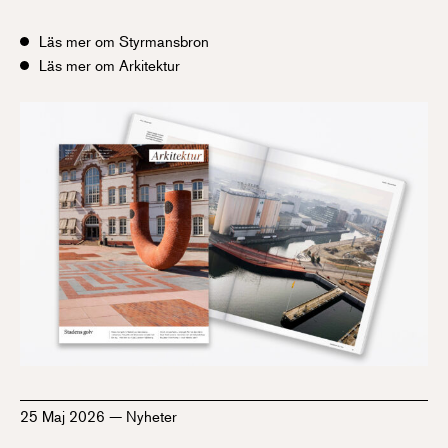
Läs mer om Styrmansbron
Läs mer om Arkitektur
25 Maj 2026
—
Nyheter