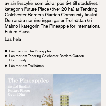
av sin livscykel som bidrar positivt till stadslivet. I
kategorin Future Place (över 20 ha) är Tendring
Colchester Borders Garden Community finalist.
Den andra nomineringen gäller Trollhättan 6 i
Malmö i kategorin The Pineapple for International
Future Place.
Läs hela
Läs mer om The Pineapples
Läs mer om Tendring Colchester Borders Garden
Community
Läs mer om Trollhättan