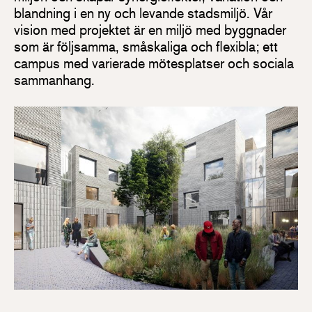
blandning i en ny och levande stadsmiljö. Vår
vision med projektet är en miljö med byggnader
som är följsamma, småskaliga och flexibla; ett
campus med varierade mötesplatser och sociala
sammanhang.