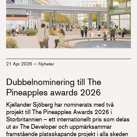
21 Apr 2026
—
Nyheter
Dubbelnominering till The
Pineapples awards 2026
Kjellander Sjöberg har nominerats med två
projekt till The Pineapples Awards 2026 i
Storbritannien – ett internationellt pris som delas
ut av The Developer och uppmärksammar
framstående platsskapande projekt i alla skeden