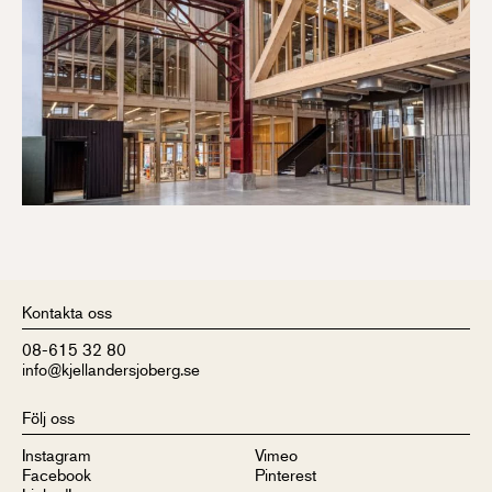
Kontakta oss
08-615 32 80
info@kjellandersjoberg.se
Följ oss
Instagram
Vimeo
Facebook
Pinterest