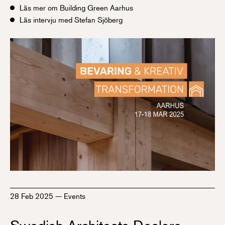
Läs mer om Building Green Aarhus
Läs intervju med Stefan Sjöberg
28 Feb 2025
—
Events