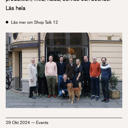
Läs hela
Läs mer om Shop Talk 12
29 Okt 2024
—
Events