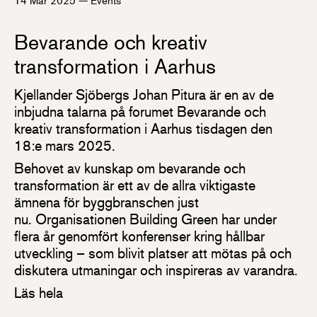
Bevarande och kreativ
transformation i Aarhus
Kjellander Sjöbergs Johan Pitura är en av de
inbjudna talarna på forumet Bevarande och
kreativ transformation i Aarhus tisdagen den
18:e mars 2025.
Behovet av kunskap om bevarande och
transformation är ett av de allra viktigaste
ämnena för byggbranschen just
nu. Organisationen Building Green har under
flera år genomfört konferenser kring hållbar
utveckling – som blivit platser att mötas på och
diskutera utmaningar och inspireras av varandra.
Läs hela