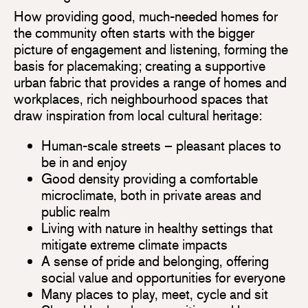
How providing good, much-needed homes for
the community often starts with the bigger
picture of engagement and listening, forming the
basis for placemaking; creating a supportive
urban fabric that provides a range of homes and
workplaces, rich neighbourhood spaces that
draw inspiration from local cultural heritage:
Human-scale streets – pleasant places to
be in and enjoy
Good density providing a comfortable
microclimate, both in private areas and
public realm
Living with nature in healthy settings that
mitigate extreme climate impacts
A sense of pride and belonging, offering
social value and opportunities for everyone
Many places to play, meet, cycle and sit