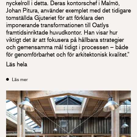
nyckelroll i detta. Deras kontorschef i Malmö,
Johan Pitura, använder exemplet med det tidigare
tomställda Gjuteriet för att förklara den
imponerande transformationen till Oatlys
framtidsinriktade huvudkontor. Han visar hur
viktigt det är att fokusera på hållbara strategier
och gemensamma mål tidigt i processen – både
för genomförbarhet och för arkitektonisk kvalitet.”
Läs hela
Läs mer