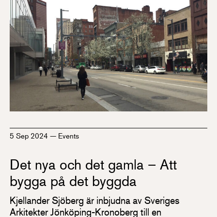
5 Sep 2024
—
Events
Det nya och det gamla – Att
bygga på det byggda
Kjellander Sjöberg är inbjudna av Sveriges
Arkitekter Jönköping-Kronoberg till en