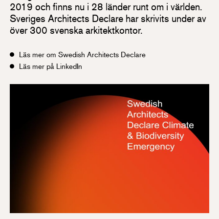
2019 och finns nu i 28 länder runt om i världen.
Sveriges Architects Declare har skrivits under av
över 300 svenska arkitektkontor.
Läs mer om Swedish Architects Declare
Läs mer på LinkedIn