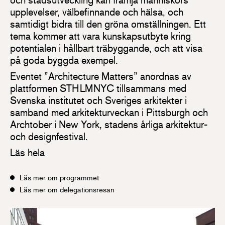
upplevelser, välbefinnande och hälsa, och
samtidigt bidra till den gröna omställningen. Ett
tema kommer att vara kunskapsutbyte kring
potentialen i hållbart träbyggande, och att visa
på goda byggda exempel.
Eventet ”Architecture Matters” anordnas av
plattformen STHLMNYC tillsammans med
Svenska institutet och Sveriges arkitekter i
samband med arkitekturveckan i Pittsburgh och
Archtober i New York, stadens årliga arkitektur-
och designfestival.
Läs hela
Läs mer om programmet
Läs mer om delegationsresan