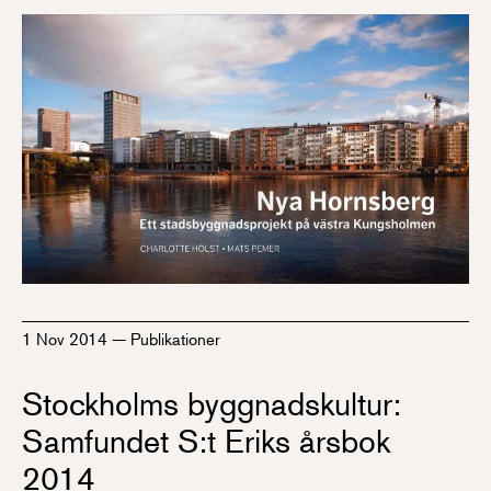
1 Nov 2014
—
Publikationer
Stockholms byggnadskultur:
Samfundet S:t Eriks årsbok
2014