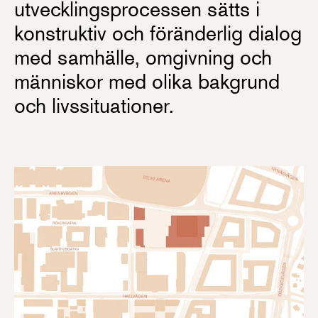
utvecklingsprocessen sätts i
konstruktiv och föränderlig dialog
med samhälle, omgivning och
människor med olika bakgrund
och livssituationer.