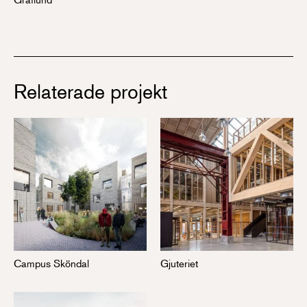
Relaterade projekt
Campus Sköndal
Gjuteriet