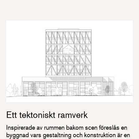
Ett tektoniskt ramverk
Inspirerade av rummen bakom scen föreslås en
byggnad vars gestaltning och konstruktion är en