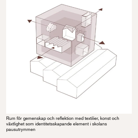
Rum för gemenskap och reflektion med textilier, konst och
växtlighet som identitetsskapande element i skolans
pausutrymmen