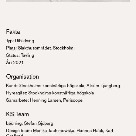
Fakta
Typ: Utbildning
Plats: Slakthusområdet, Stockholm
Status: Tävling
År: 2021
Organisation
Kund: Stockholms konstnärliga högskola, Atrium Ljungberg
Hyresgäst: Stockholms konstnärliga högskola
Samarbete: Henning Larsen, Periscope
KS Team
Ledning: Stefan Sjöberg
Design team: Monika Jachimowska, Hannes Haak, Karl
Graflund