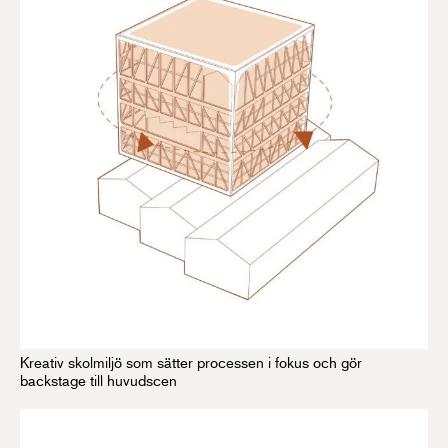
Kreativ skolmiljö som sätter processen i fokus och gör
backstage till huvudscen