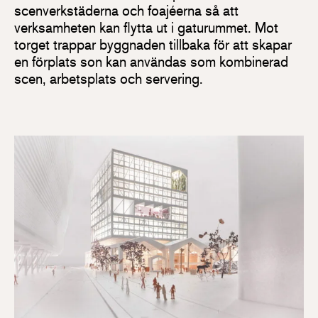
scenverkstäderna och foajéerna så att
verksamheten kan flytta ut i gaturummet. Mot
torget trappar byggnaden tillbaka för att skapar
en förplats son kan användas som kombinerad
scen, arbetsplats och servering.