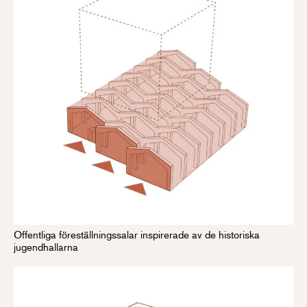
Offentliga föreställningssalar inspirerade av de historiska
jugendhallarna