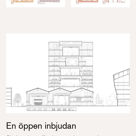
En öppen inbjudan