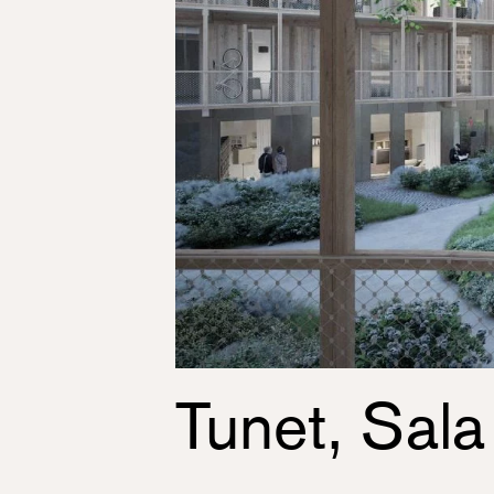
Tunet, Sal