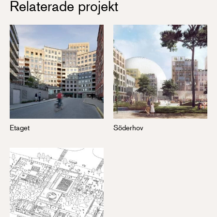
Relaterade projekt
Etaget
Söderhov