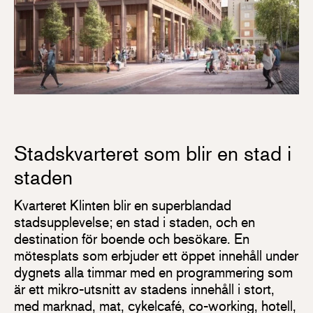
Stadskvarteret som blir en stad i
staden
Kvarteret Klinten blir en superblandad
stadsupplevelse; en stad i staden, och en
destination för boende och besökare. En
mötesplats som erbjuder ett öppet innehåll under
dygnets alla timmar med en programmering som
är ett mikro-utsnitt av stadens innehåll i stort,
med marknad, mat, cykelcafé, co-working, hotell,