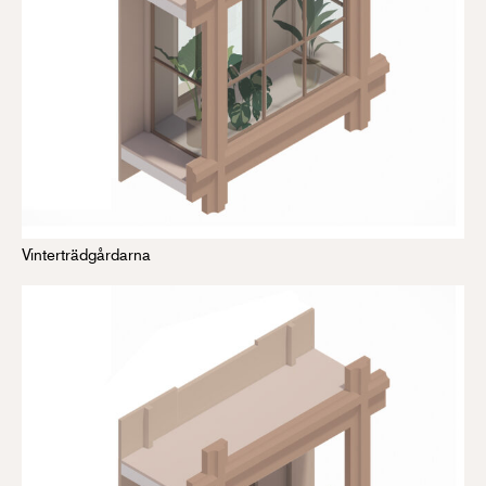
Vinterträdgårdarna