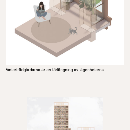
Vinterträdgårdarna är en förlängning av lägenheterna