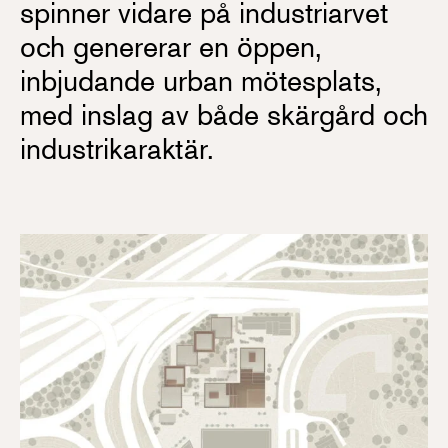
spinner vidare på industriarvet
och genererar en öppen,
inbjudande urban mötesplats,
med inslag av både skärgård och
industrikaraktär.