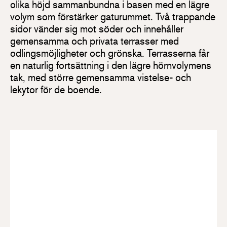
olika höjd sammanbundna i basen med en lägre
volym som förstärker gaturummet. Två trappande
sidor vänder sig mot söder och innehåller
gemensamma och privata terrasser med
odlingsmöjligheter och grönska. Terrasserna får
en naturlig fortsättning i den lägre hörnvolymens
tak, med större gemensamma vistelse- och
lekytor för de boende.