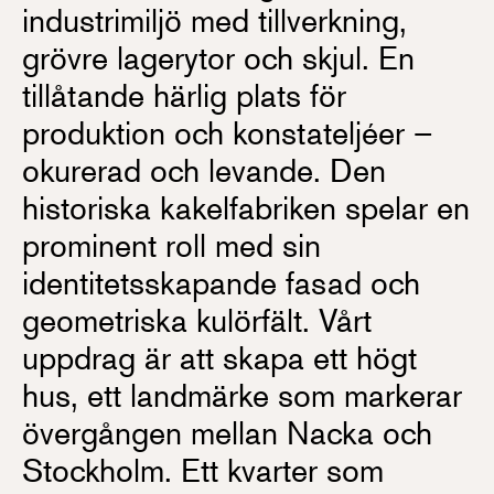
industrimiljö med tillverkning,
grövre lagerytor och skjul. En
tillåtande härlig plats för
produktion och konstateljéer –
okurerad och levande. Den
historiska kakelfabriken spelar en
prominent roll med sin
identitetsskapande fasad och
geometriska kulörfält. Vårt
uppdrag är att skapa ett högt
hus, ett landmärke som markerar
övergången mellan Nacka och
Stockholm. Ett kvarter som