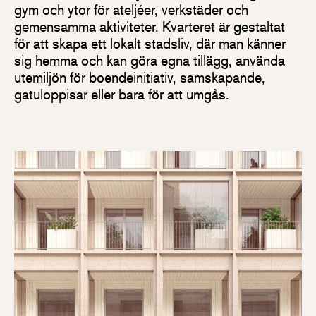
gym och ytor för ateljéer, verkstäder och
gemensamma aktiviteter. Kvarteret är gestaltat
för att skapa ett lokalt stadsliv, där man känner
sig hemma och kan göra egna tillägg, använda
utemiljön för boendeinitiativ, samskapande,
gatuloppisar eller bara för att umgås.