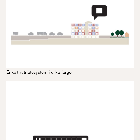
Enkelt rutnätssystem i olika färger