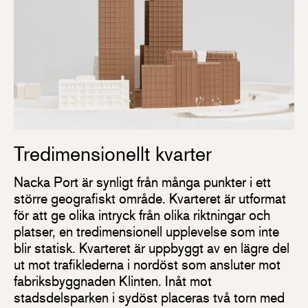
Tredimensionellt kvarter
Nacka Port är synligt från många punkter i ett
större geografiskt område. Kvarteret är utformat
för att ge olika intryck från olika riktningar och
platser, en tredimensionell upplevelse som inte
blir statisk. Kvarteret är uppbyggt av en lägre del
ut mot trafiklederna i nordöst som ansluter mot
fabriksbyggnaden Klinten. Inåt mot
stadsdelsparken i sydöst placeras två torn med