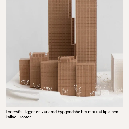
I nordväst ligger en varierad byggnadshelhet mot trafikplatsen,
kallad Fronten.