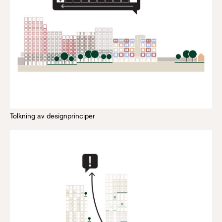
Tolkning av designprinciper