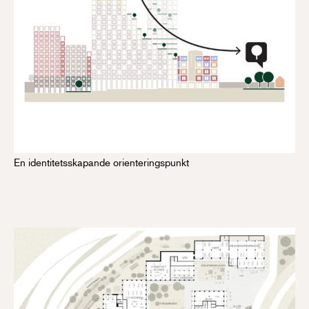
En identitetsskapande orienteringspunkt