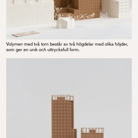
Volymen med två torn består av två högdelar med olika höjder,
som ger en unik och uttrycksfull form.