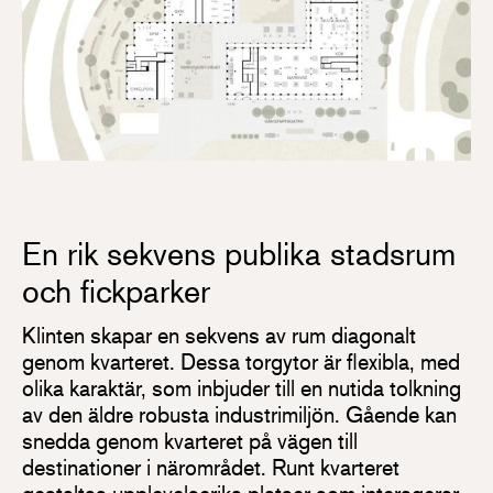
En rik sekvens publika stadsrum
och fickparker
Klinten skapar en sekvens av rum diagonalt
genom kvarteret. Dessa torgytor är flexibla, med
olika karaktär, som inbjuder till en nutida tolkning
av den äldre robusta industrimiljön. Gående kan
snedda genom kvarteret på vägen till
destinationer i närområdet. Runt kvarteret