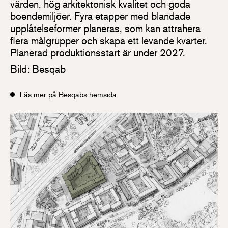
värden, hög arkitektonisk kvalitet och goda
boendemiljöer. Fyra etapper med blandade
upplåtelseformer planeras, som kan attrahera
flera målgrupper och skapa ett levande kvarter.
Planerad produktionsstart är under 2027.
Bild: Besqab
Läs mer på Besqabs hemsida