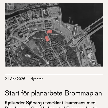
21 Apr 2026
—
Nyheter
Start för planarbete Brommaplan
Kjellander Sjöberg utvecklar tillsammans med