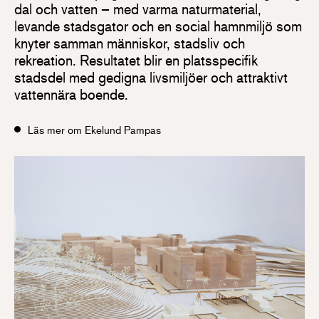
dal och vatten – med varma naturmaterial,
levande stadsgator och en social hamnmiljö som
knyter samman människor, stadsliv och
rekreation. Resultatet blir en platsspecifik
stadsdel med gedigna livsmiljöer och attraktivt
vattennära boende.
Läs mer om Ekelund Pampas