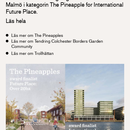
Malmö i kategorin The Pineapple for International
Future Place.
Läs hela
Läs mer om The Pineapples
Läs mer om Tendring Colchester Borders Garden
Community
Läs mer om Trollhättan