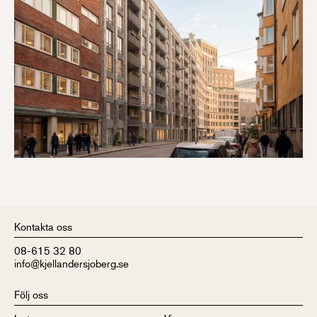
Kontakta oss
08-615 32 80
info@kjellandersjoberg.se
Följ oss