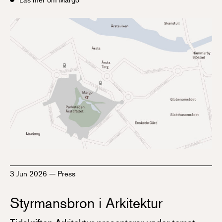
3 Jun 2026
—
Press
Styrmansbron i Arkitektur