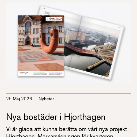
25 Maj 2026
—
Nyheter
Nya bostäder i Hjorthagen
Vi är glada att kunna berätta om vårt nya projekt i
Hjorthagen. Markanvisningen för kvarteren