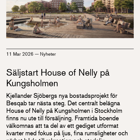
11 Mar 2026
—
Nyheter
Säljstart House of Nelly på
Kungsholmen
Kjellander Sjöbergs nya bostadsprojekt för
Besqab tar nästa steg. Det centralt belägna
House of Nelly på Kungsholmen i Stockholm
finns nu ute till försäljning. Framtida boende
välkomnas att ta del av ett gediget utformat
kvarter med fokus på ljus, fina rumsligheter och