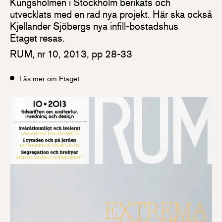
Kungsholmen i Stockholm berikats och
utvecklats med en rad nya projekt. Här ska också
Kjellander Sjöbergs nya infill-bostadshus
Etaget resas.
RUM, nr 10, 2013, pp 28-33
Läs mer om Etaget