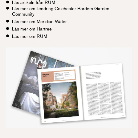
Läs artikeln från RUM
Läs mer om Tendring Colchester Borders Garden
Community
Läs mer om Meridian Water
Läs mer om Hartree
Läs mer om RUM