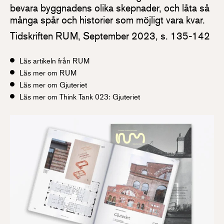
bevara byggnadens olika skepnader, och låta så
många spår och historier som möjligt vara kvar.
Tidskriften RUM, September 2023, s. 135-142
Läs artikeln från RUM
Läs mer om RUM
Läs mer om Gjuteriet
Läs mer om Think Tank 023: Gjuteriet