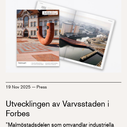
19 Nov 2025
—
Press
Utvecklingen av Varvsstaden i
Forbes
”Malmöstadsdelen som omvandlar industriella