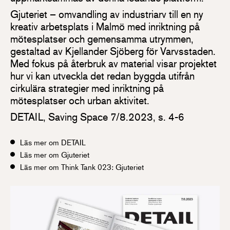
Gjuteriet – omvandling av industriarv till en ny
kreativ arbetsplats i Malmö med inriktning på
mötesplatser och gemensamma utrymmen,
gestaltad av Kjellander Sjöberg för Varvsstaden.
Med fokus på återbruk av material visar projektet
hur vi kan utveckla det redan byggda utifrån
cirkulära strategier med inriktning på
mötesplatser och urban aktivitet.
DETAIL, Saving Space 7/8.2023, s. 4-6
Läs mer om DETAIL
Läs mer om Gjuteriet
Läs mer om Think Tank 023: Gjuteriet