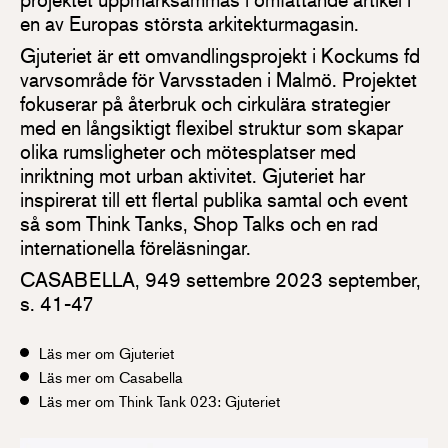
en av Europas största arkitekturmagasin.
Gjuteriet är ett omvandlingsprojekt i Kockums fd
varvsområde för Varvsstaden i Malmö. Projektet
fokuserar på återbruk och cirkulära strategier
med en långsiktigt flexibel struktur som skapar
olika rumsligheter och mötesplatser med
inriktning mot urban aktivitet. Gjuteriet har
inspirerat till ett flertal publika samtal och event
så som Think Tanks, Shop Talks och en rad
internationella föreläsningar.
CASABELLA, 949 settembre 2023 september,
s. 41-47
Läs mer om Gjuteriet
Läs mer om Casabella
Läs mer om Think Tank 023: Gjuteriet