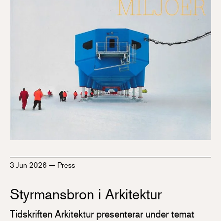
3 Jun 2026
—
Press
Styrmansbron i Arkitektur
Tidskriften Arkitektur presenterar under temat